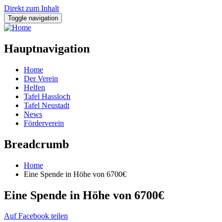
Direkt zum Inhalt
Toggle navigation
Hauptnavigation
Home
Der Verein
Helfen
Tafel Hassloch
Tafel Neustadt
News
Förderverein
Breadcrumb
Home
Eine Spende in Höhe von 6700€
Eine Spende in Höhe von 6700€
Auf Facebook teilen