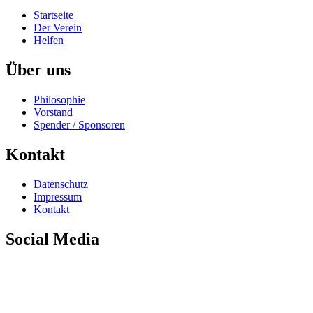
Startseite
Der Verein
Helfen
Über uns
Philosophie
Vorstand
Spender / Sponsoren
Kontakt
Datenschutz
Impressum
Kontakt
Social Media