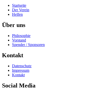
Startseite
Der Verein
Helfen
Über uns
Philosophie
Vorstand
Spender / Sponsoren
Kontakt
Datenschutz
Impressum
Kontakt
Social Media