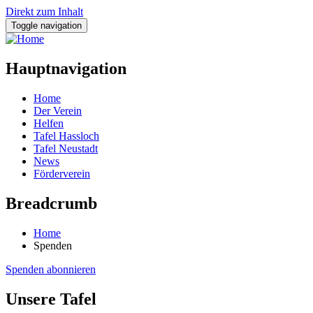
Direkt zum Inhalt
Toggle navigation
Hauptnavigation
Home
Der Verein
Helfen
Tafel Hassloch
Tafel Neustadt
News
Förderverein
Breadcrumb
Home
Spenden
Spenden abonnieren
Unsere Tafel