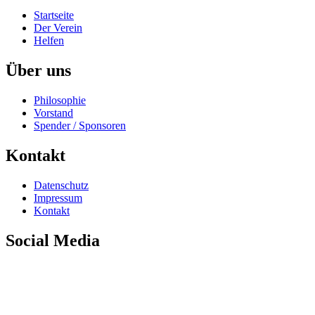
Startseite
Der Verein
Helfen
Über uns
Philosophie
Vorstand
Spender / Sponsoren
Kontakt
Datenschutz
Impressum
Kontakt
Social Media