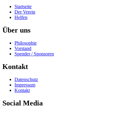
Startseite
Der Verein
Helfen
Über uns
Philosophie
Vorstand
Spender / Sponsoren
Kontakt
Datenschutz
Impressum
Kontakt
Social Media