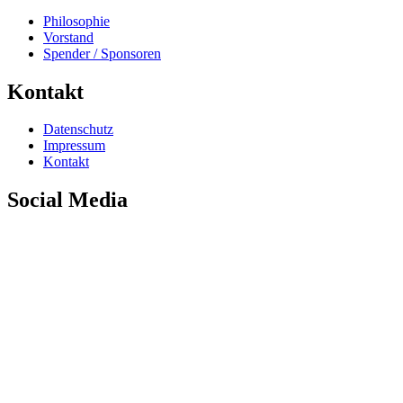
Philosophie
Vorstand
Spender / Sponsoren
Kontakt
Datenschutz
Impressum
Kontakt
Social Media