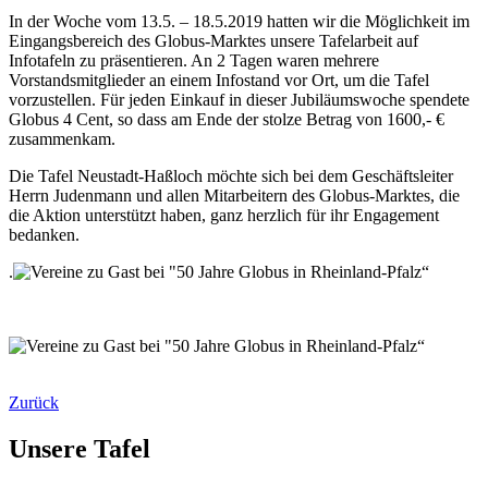
In der Woche vom 13.5. – 18.5.2019 hatten wir die Möglichkeit im
Eingangsbereich des Globus-Marktes unsere Tafelarbeit auf
Infotafeln zu präsentieren. An 2 Tagen waren mehrere
Vorstandsmitglieder an einem Infostand vor Ort, um die Tafel
vorzustellen. Für jeden Einkauf in dieser Jubiläumswoche spendete
Globus 4 Cent, so dass am Ende der stolze Betrag von 1600,- €
zusammenkam.
Die Tafel Neustadt-Haßloch möchte sich bei dem Geschäftsleiter
Herrn Judenmann und allen Mitarbeitern des Globus-Marktes, die
die Aktion unterstützt haben, ganz herzlich für ihr Engagement
bedanken.
.
Zurück
Unsere Tafel