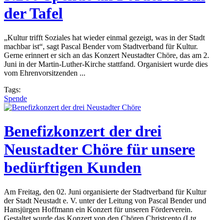
der Tafel
„Kultur trifft Soziales hat wieder einmal gezeigt, was in der Stadt
machbar ist“, sagt Pascal Bender vom Stadtverband für Kultur.
Gerne erinnert er sich an das Konzert Neustadter Chöre, das am 2.
Juni in der Martin-Luther-Kirche stattfand. Organisiert wurde dies
vom Ehrenvorsitzenden ...
Tags:
Spende
Benefizkonzert der drei
Neustadter Chöre für unsere
bedürftigen Kunden
Am Freitag, den 02. Juni organisierte der Stadtverband für Kultur
der Stadt Neustadt e. V. unter der Leitung von Pascal Bender und
Hansjürgen Hoffmann ein Konzert für unseren Förderverein.
Gestaltet wurde das Konzert von den Chören Christcento (Ltg.