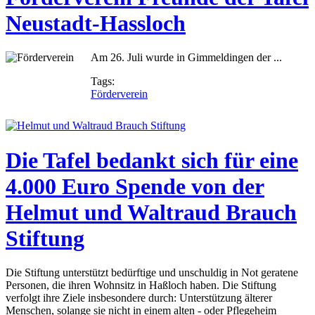
Neustadt-Hassloch
Am 26. Juli wurde in Gimmeldingen der ...
Tags:
Förderverein
Die Tafel bedankt sich für eine
4.000 Euro Spende von der
Helmut und Waltraud Brauch
Stiftung
Die Stiftung unterstützt bedürftige und unschuldig in Not geratene
Personen, die ihren Wohnsitz in Haßloch haben. Die Stiftung
verfolgt ihre Ziele insbesondere durch: Unterstützung älterer
Menschen, solange sie nicht in einem alten - oder Pflegeheim