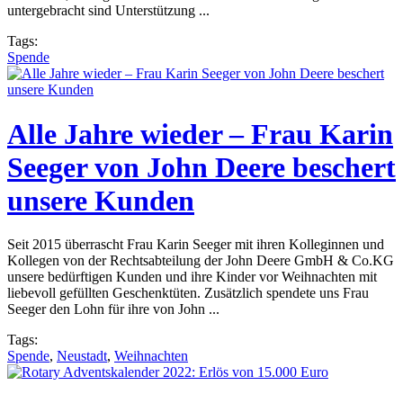
untergebracht sind Unterstützung ...
Tags:
Spende
Alle Jahre wieder – Frau Karin
Seeger von John Deere beschert
unsere Kunden
Seit 2015 überrascht Frau Karin Seeger mit ihren Kolleginnen und
Kollegen von der Rechtsabteilung der John Deere GmbH & Co.KG
unsere bedürftigen Kunden und ihre Kinder vor Weihnachten mit
liebevoll gefüllten Geschenktüten. Zusätzlich spendete uns Frau
Seeger den Lohn für ihre von John ...
Tags:
Spende
,
Neustadt
,
Weihnachten