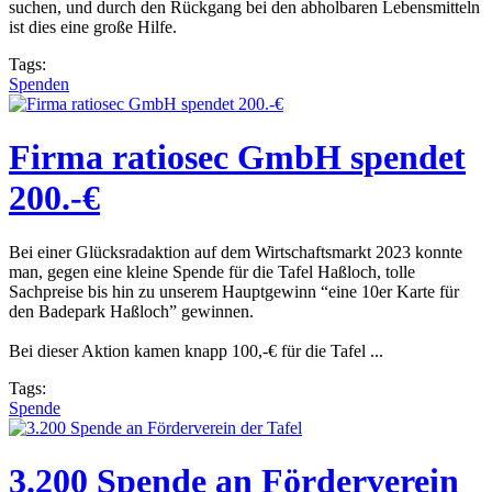
suchen, und durch den Rückgang bei den abholbaren Lebensmitteln
ist dies eine große Hilfe.
Tags:
Spenden
Firma ratiosec GmbH spendet
200.-€
Bei einer Glücksradaktion auf dem Wirtschaftsmarkt 2023 konnte
man, gegen eine kleine Spende für die Tafel Haßloch, tolle
Sachpreise bis hin zu unserem Hauptgewinn “eine 10er Karte für
den Badepark Haßloch” gewinnen.
Bei dieser Aktion kamen knapp 100,-€ für die Tafel ...
Tags:
Spende
3.200 Spende an Förderverein