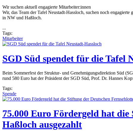
Wir suchen aktuell engagierte Mitarbeiter:innen
Wir, das Team der Tafel Neustadt-Hassloch, suchen noch engagierte g
in NW und Haßloch.
...
Tags:
Mitarbeiter
SGD Süd spendet für die Tafel 
Beim Sommerfest der Struktur- und Genehmigungsdirektion Süd (SG
rund 580 Euro hat der Präsident der SGD Süd, Prof. Dr. Hannes Kopf,
Tags:
Spende
75.000 Euro Fördergeld hat die 
Haßloch ausgezahlt