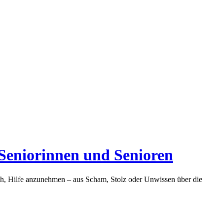
Seniorinnen und Senioren
ch, Hilfe anzunehmen – aus Scham, Stolz oder Unwissen über die