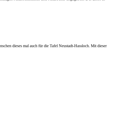
nschen dieses mal auch für die Tafel Neustadt-Hassloch. Mit dieser