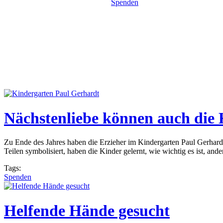
Spenden
Nächstenliebe können auch die 
Zu Ende des Jahres haben die Erzieher im Kindergarten Paul Gerhardt 
Teilen symbolisiert, haben die Kinder gelernt, wie wichtig es ist, ande
Tags:
Spenden
Helfende Hände gesucht