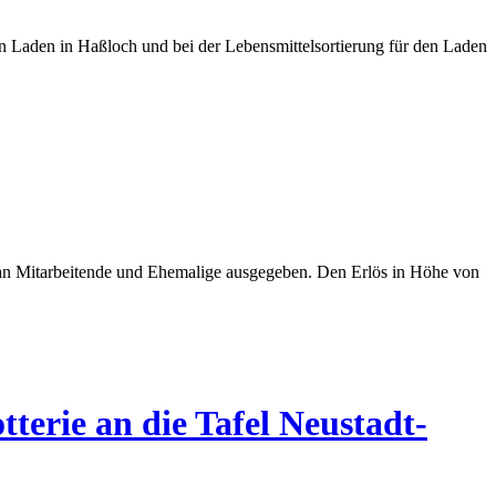
en Laden in Haßloch und bei der Lebensmittelsortierung für den Laden
n Mitarbeitende und Ehemalige ausgegeben. Den Erlös in Höhe von
terie an die Tafel Neustadt-