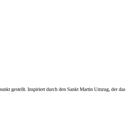
unkt gestellt. Inspiriert durch den Sankt Martin Umzug, der das