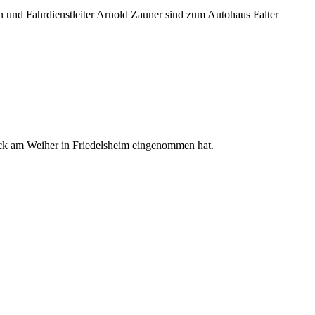
 und Fahrdienstleiter Arnold Zauner sind zum Autohaus Falter
ock am Weiher in Friedelsheim eingenommen hat.