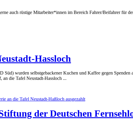
erne auch rüstige Mitarbeiter*innen im Bereich Fahrer/Beifahrer für d
Neustadt-Hassloch
D Süd) wurden selbstgebackener Kuchen und Kaffee gegen Spenden a
 an die Tafel Neustadt-Hassloch ...
Stiftung der Deutschen Fernsehlot